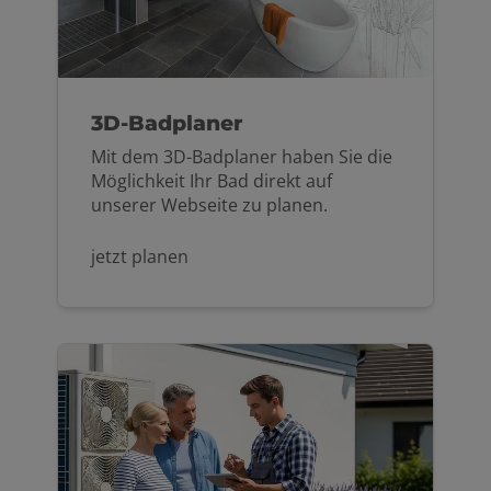
3D-Badplaner
Mit dem 3D-Badplaner haben Sie die
Möglichkeit Ihr Bad direkt auf
unserer Webseite zu planen.
jetzt planen