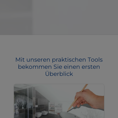
Mit unseren praktischen Tools
bekommen Sie einen ersten
Überblick