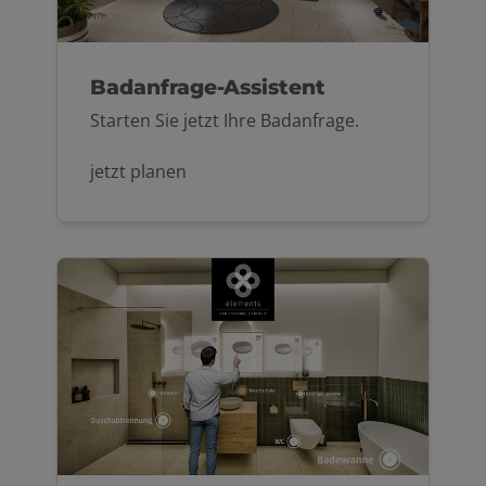
Badanfrage-Assistent
Starten Sie jetzt Ihre Badanfrage.
jetzt planen