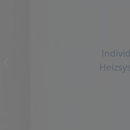
Individuelle
Heizsysteme