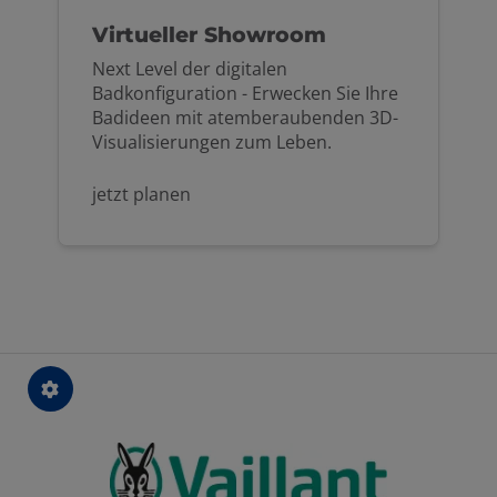
Virtueller Showroom
Next Level der digitalen
Badkonfiguration - Erwecken Sie Ihre
Badideen mit atemberaubenden 3D-
Visualisierungen zum Leben.
jetzt planen